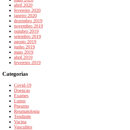
abril 2020
fevereiro 2020
janeiro 2020
dezembro 2019
novembro 2019
outubro 2019
setembro 2019
agosto 2019
junho 2019
maio 2019
abril 2019
fevereiro 2019
Categorias
Covid-19
Doenças
Exames
Lupus
Pneumo
Reumatologia
Tendinite
Vacina
Vasculites